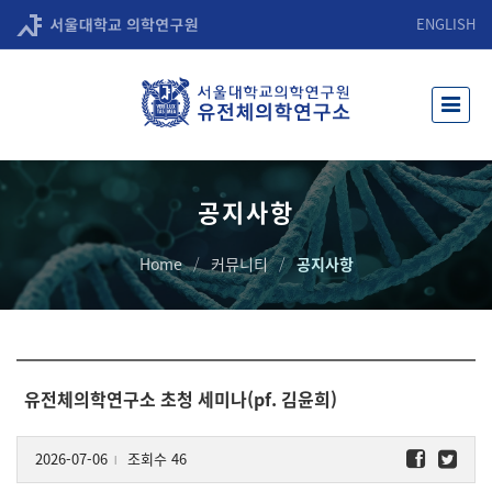
ENGLISH
공지사항
Home
커뮤니티
공지사항
유전체의학연구소 초청 세미나(pf. 김윤희)
2026-07-06
조회수 46
l