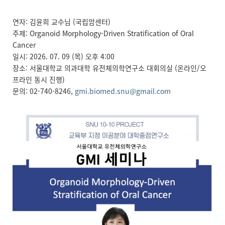
연자: 김윤희 교수님 (국립암센터)
주제: Organoid Morphology-Driven Stratification of Oral
Cancer
일시: 2026. 07. 09 (목) 오후 4:00
장소: 서울대학교 의과대학 유전체의학연구소 대회의실 (온라인/오
프라인 동시 진행)
문의: 02-740-8246,
gmi.biomed.snu@gmail.com