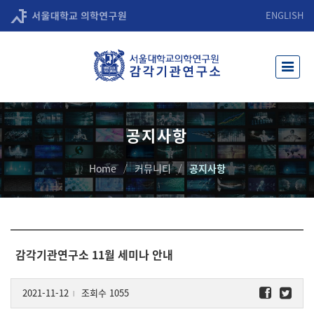
ENGLISH
공지사항
Home
커뮤니티
공지사항
감각기관연구소 11월 세미나 안내
2021-11-12
조회수 1055
l