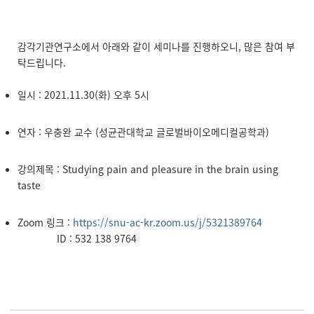
감각기관연구소에서 아래와 같이 세미나를 진행하오니, 많은 참여 부
탁드립니다.
일시 : 2021.11.30(화) 오후 5시
연자 : 우충완 교수 (성균관대학교 글로벌바이오메디컬공학과)
강의제목 : Studying pain and pleasure in the brain using
taste
Zoom 링크 :
https://snu-ac-kr.zoom.us/j/5321389764
ID : 532 138 9764