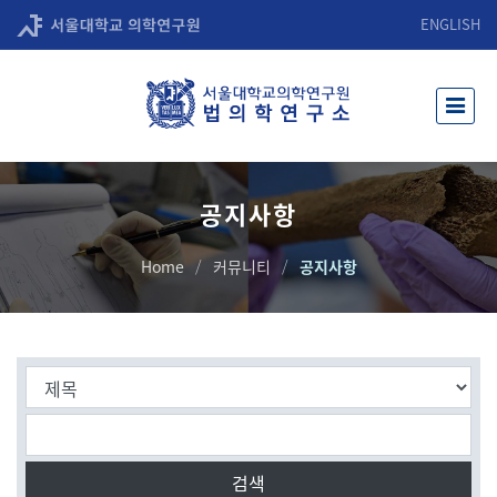
ENGLISH
공지사항
Home
커뮤니티
공지사항