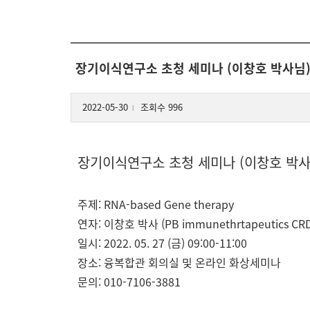
장기이식연구소 초청 세미나 (이창호 박사님
2022-05-30
조회수 996
l
장기이식연구소 초청 세미나 (이창호 박사
주제: RNA-based Gene therapy
연자: 이창호 박사 (PB immunethrtapeutics CR
일시: 2022. 05. 27 (금) 09:00-11:00
장소: 융복합관 회의실 및 온라인 화상세미나
문의: 010-7106-3881