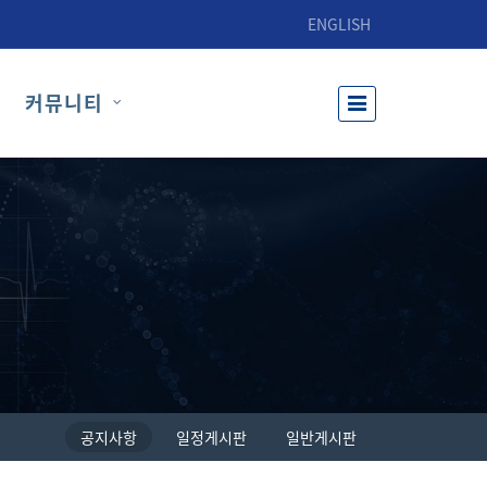
ENGLISH
커뮤니티
공지사항
일정게시판
일반게시판