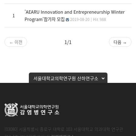
'AEARU Innovation and Entrepreneurship Winter
1
Program’참가자 모집
2019-08-20 | Hit 988
1/1
← 이전
다음 →
서울대학교의학연구원 산하연구소
[03080] 서울특별시 종로구 대학로 103 서울대학교 의과대학 연구관