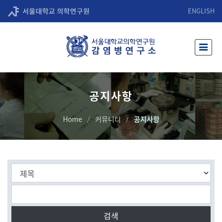
ENGLISH
공지사항
Home
커뮤니티
공지사항