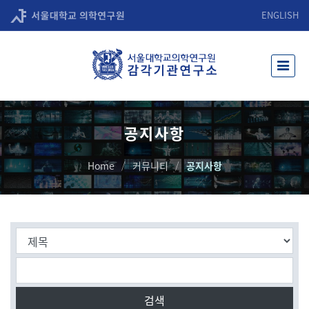
ENGLISH
공지사항
Home
커뮤니티
공지사항