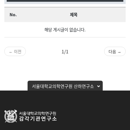
No.
제목
해당 게시글이 없습니다.
1/1
← 이전
다음 →
서울대학교의학연구원 산하연구소