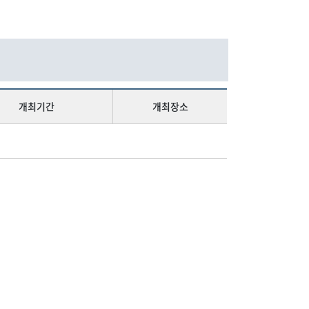
개최기간
개최장소