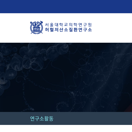
연구소활동