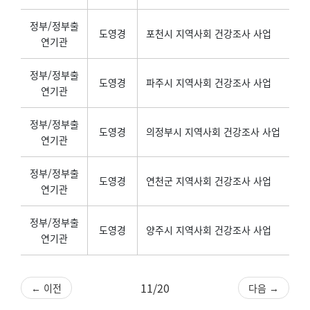
정부/정부출
도영경
포천시 지역사회 건강조사 사업
연기관
정부/정부출
도영경
파주시 지역사회 건강조사 사업
연기관
정부/정부출
도영경
의정부시 지역사회 건강조사 사업
연기관
정부/정부출
도영경
연천군 지역사회 건강조사 사업
연기관
정부/정부출
도영경
양주시 지역사회 건강조사 사업
연기관
11/20
← 이전
다음 →