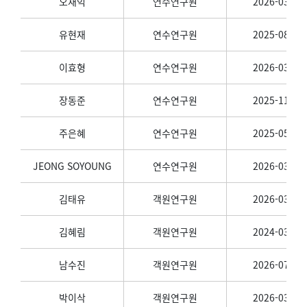
오재익
연수연구원
2026-03-01
유현재
연수연구원
2025-08-01
이효형
연수연구원
2026-03-01
장동준
연수연구원
2025-11-01
주은혜
연수연구원
2025-05-01
JEONG SOYOUNG
연수연구원
2026-03-01
김태유
객원연구원
2026-03-01
김혜림
객원연구원
2024-03-01
남수진
객원연구원
2026-07-01
박이삭
객원연구원
2026-03-01