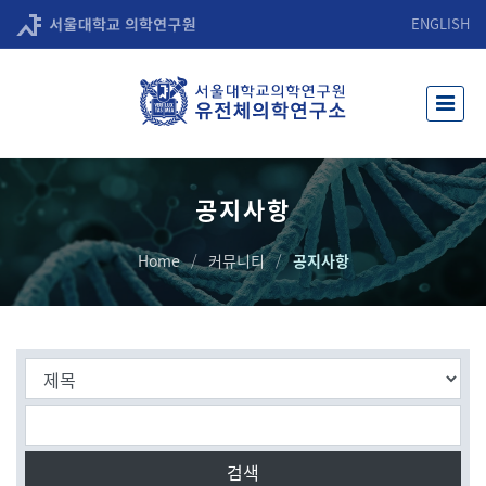
ENGLISH
공지사항
Home
커뮤니티
공지사항