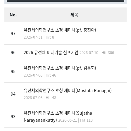
No.
제목
유전체의학연구소 초청 세미나(pf. 장진아)
97
2026-07-31 | Hit 8
96
2026 유전체 미래기술 심포지엄
2026-07-10 | Hit 306
유전체의학연구소 초청 세미나(pf. 김윤희)
95
2026-07-06 | Hit 46
유전체의학연구소 초청 세미나(Mostafa Ronaghi)
94
2026-07-06 | Hit 48
유전체의학연구소 초청 세미나(Sujatha
93
Narayanankutty)
2026-05-21 | Hit 113