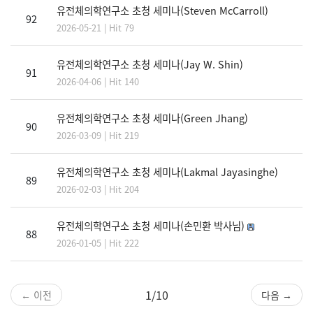
유전체의학연구소 초청 세미나(Steven McCarroll)
92
2026-05-21 | Hit 79
유전체의학연구소 초청 세미나(Jay W. Shin)
91
2026-04-06 | Hit 140
유전체의학연구소 초청 세미나(Green Jhang)
90
2026-03-09 | Hit 219
유전체의학연구소 초청 세미나(Lakmal Jayasinghe)
89
2026-02-03 | Hit 204
유전체의학연구소 초청 세미나(손민환 박사님)
88
2026-01-05 | Hit 222
1/10
← 이전
다음 →